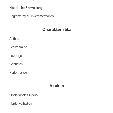
Historische Entwicklung
Abgrenzung zu Investmentfonds
Charakteristika
Aufbau
Leerverkäufe
Leverage
Gebühren
Performance
Risiken
Operationales Risiko
Herdenverhalten