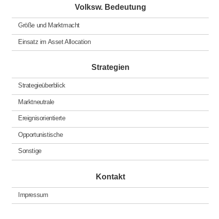
Volksw. Bedeutung
Größe und Marktmacht
Einsatz im Asset Allocation
Strategien
Strategieüberblick
Marktneutrale
Ereignisorientierte
Opportunistische
Sonstige
Kontakt
Impressum