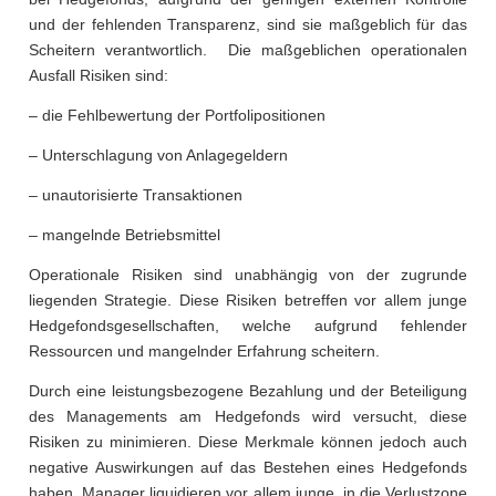
und der fehlenden Transparenz, sind sie maßgeblich für das
Scheitern verantwortlich. Die maßgeblichen operationalen
Ausfall Risiken sind:
– die Fehlbewertung der Portfolipositionen
– Unterschlagung von Anlagegeldern
– unautorisierte Transaktionen
– mangelnde Betriebsmittel
Operationale Risiken sind unabhängig von der zugrunde
liegenden Strategie. Diese Risiken betreffen vor allem junge
Hedgefondsgesellschaften, welche aufgrund fehlender
Ressourcen und mangelnder Erfahrung scheitern.
Durch eine leistungsbezogene Bezahlung und der Beteiligung
des Managements am Hedgefonds wird versucht, diese
Risiken zu minimieren. Diese Merkmale können jedoch auch
negative Auswirkungen auf das Bestehen eines Hedgefonds
haben. Manager liquidieren vor allem junge, in die Verlustzone