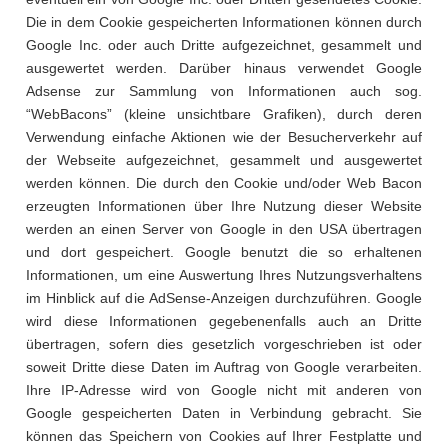
Die in dem Cookie gespeicherten Informationen können durch
Google Inc. oder auch Dritte aufgezeichnet, gesammelt und
ausgewertet werden. Darüber hinaus verwendet Google
Adsense zur Sammlung von Informationen auch sog.
“WebBacons” (kleine unsichtbare Grafiken), durch deren
Verwendung einfache Aktionen wie der Besucherverkehr auf
der Webseite aufgezeichnet, gesammelt und ausgewertet
werden können. Die durch den Cookie und/oder Web Bacon
erzeugten Informationen über Ihre Nutzung dieser Website
werden an einen Server von Google in den USA übertragen
und dort gespeichert. Google benutzt die so erhaltenen
Informationen, um eine Auswertung Ihres Nutzungsverhaltens
im Hinblick auf die AdSense-Anzeigen durchzuführen. Google
wird diese Informationen gegebenenfalls auch an Dritte
übertragen, sofern dies gesetzlich vorgeschrieben ist oder
soweit Dritte diese Daten im Auftrag von Google verarbeiten.
Ihre IP-Adresse wird von Google nicht mit anderen von
Google gespeicherten Daten in Verbindung gebracht. Sie
können das Speichern von Cookies auf Ihrer Festplatte und