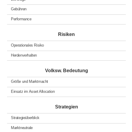
Gebühren
Performance
Risiken
Operationales Risiko
Herdenverhalten
Volksw. Bedeutung
Größe und Marktmacht
Einsatz im Asset Allocation
Strategien
Strategieüberblick
Marktneutrale