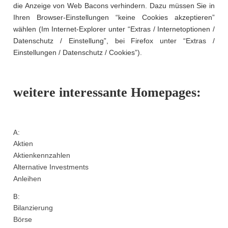
die Anzeige von Web Bacons verhindern. Dazu müssen Sie in
Ihren Browser-Einstellungen “keine Cookies akzeptieren”
wählen (Im Internet-Explorer unter “Extras / Internetoptionen /
Datenschutz / Einstellung”, bei Firefox unter “Extras /
Einstellungen / Datenschutz / Cookies”).
weitere interessante Homepages:
A:
Aktien
Aktienkennzahlen
Alternative Investments
Anleihen
B:
Bilanzierung
Börse