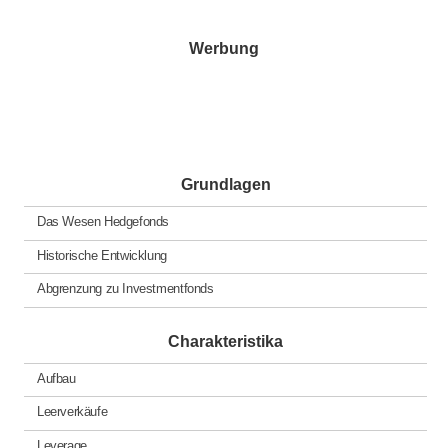
Werbung
Grundlagen
Das Wesen Hedgefonds
Historische Entwicklung
Abgrenzung zu Investmentfonds
Charakteristika
Aufbau
Leerverkäufe
Leverage