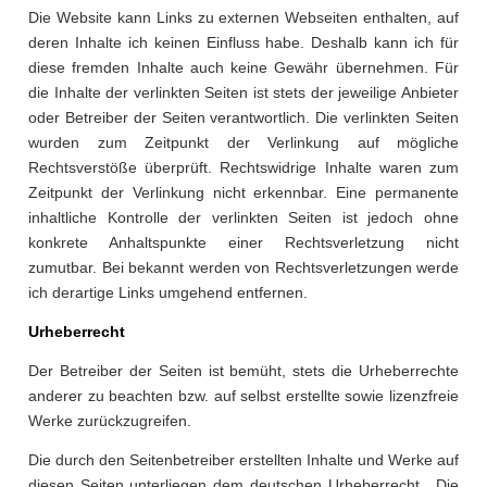
Die Website kann Links zu externen Webseiten enthalten, auf
deren Inhalte ich keinen Einfluss habe. Deshalb kann ich für
diese fremden Inhalte auch keine Gewähr übernehmen. Für
die Inhalte der verlinkten Seiten ist stets der jeweilige Anbieter
oder Betreiber der Seiten verantwortlich. Die verlinkten Seiten
wurden zum Zeitpunkt der Verlinkung auf mögliche
Rechtsverstöße überprüft. Rechtswidrige Inhalte waren zum
Zeitpunkt der Verlinkung nicht erkennbar. Eine permanente
inhaltliche Kontrolle der verlinkten Seiten ist jedoch ohne
konkrete Anhaltspunkte einer Rechtsverletzung nicht
zumutbar. Bei bekannt werden von Rechtsverletzungen werde
ich derartige Links umgehend entfernen.
Urheberrecht
Der Betreiber der Seiten ist bemüht, stets die Urheberrechte
anderer zu beachten bzw. auf selbst erstellte sowie lizenzfreie
Werke zurückzugreifen.
Die durch den Seitenbetreiber erstellten Inhalte und Werke auf
diesen Seiten unterliegen dem deutschen Urheberrecht. Die