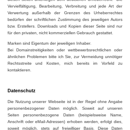
Vervielfältigung, Bearbeitung, Verbreitung und jede Art der
Verwertung außerhalb der Grenzen des Urheberrechtes
bedürfen der schriftlichen Zustimmung des jeweiligen Autors
bzw. Erstellers. Downloads und Kopien dieser Seite sind nur
für den privaten, nicht kommerziellen Gebrauch gestattet.
Marken sind Eigentum der jeweiligen Inhaber.
Bei Domainstreitigkeiten oder wettbewerbsrechtlichen oder
ähnlichen Problemen bitte ich Sie, zur Vermeidung unnötiger
Rechtsstreite und Kosten, mich bereits im Vorfeld zu
kontaktieren.
Datenschutz
Die Nutzung unserer Webseite ist in der Regel ohne Angabe
personenbezogener Daten möglich. Soweit auf unseren
Seiten personenbezogene Daten (beispielsweise Name,
Anschrift oder eMail-Adressen) erhoben werden, erfolgt dies,
soweit möglich, stets auf freiwilliger Basis. Diese Daten