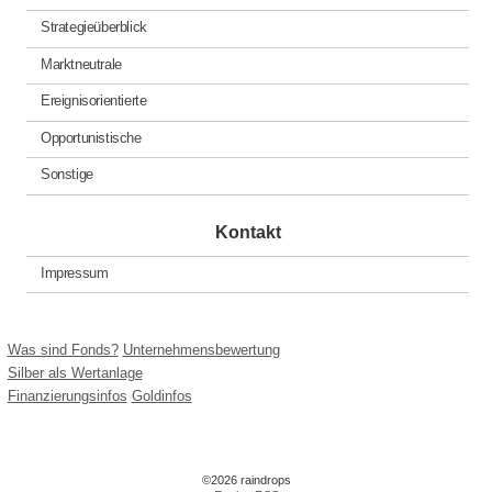
Strategieüberblick
Marktneutrale
Ereignisorientierte
Opportunistische
Sonstige
Kontakt
Impressum
Was sind Fonds?
Unternehmensbewertung
Silber als Wertanlage
Finanzierungsinfos
Goldinfos
©2026 raindrops