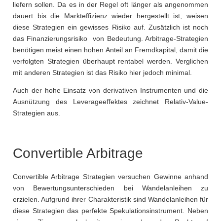
liefern sollen. Da es in der Regel oft länger als angenommen
dauert bis die Markteffizienz wieder hergestellt ist, weisen
diese Strategien ein gewisses Risiko auf. Zusätzlich ist noch
das Finanzierungsrisiko von Bedeutung. Arbitrage-Strategien
benötigen meist einen hohen Anteil an Fremdkapital, damit die
verfolgten Strategien überhaupt rentabel werden. Verglichen
mit anderen Strategien ist das Risiko hier jedoch minimal.
Auch der hohe Einsatz von derivativen Instrumenten und die
Ausnützung des Leverageeffektes zeichnet Relativ-Value-
Strategien aus.
Convertible Arbitrage
Convertible Arbitrage Strategien versuchen Gewinne anhand
von Bewertungsunterschieden bei Wandelanleihen zu
erzielen. Aufgrund ihrer Charakteristik sind Wandelanleihen für
diese Strategien das perfekte Spekulationsinstrument. Neben