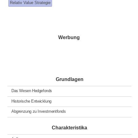
Relativ Value Strategie
Werbung
Grundlagen
Das Wesen Hedgefonds
Historische Entwicklung
Abgrenzung zu Investmentfonds
Charakteristika