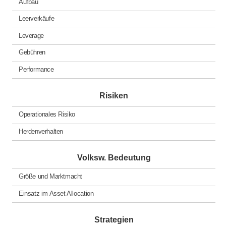
Aufbau
Leerverkäufe
Leverage
Gebühren
Performance
Risiken
Operationales Risiko
Herdenverhalten
Volksw. Bedeutung
Größe und Marktmacht
Einsatz im Asset Allocation
Strategien