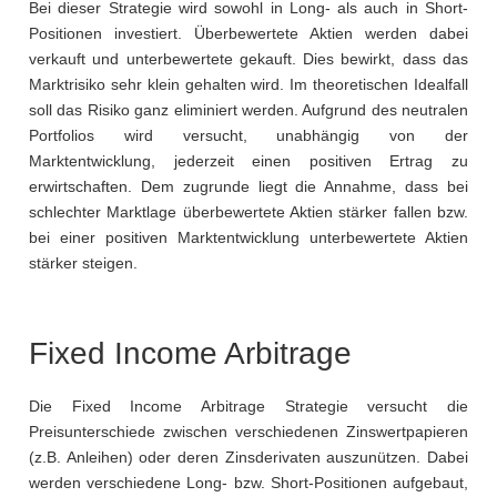
Bei dieser Strategie wird sowohl in Long- als auch in Short-
Positionen investiert. Überbewertete Aktien werden dabei
verkauft und unterbewertete gekauft. Dies bewirkt, dass das
Marktrisiko sehr klein gehalten wird. Im theoretischen Idealfall
soll das Risiko ganz eliminiert werden. Aufgrund des neutralen
Portfolios wird versucht, unabhängig von der
Marktentwicklung, jederzeit einen positiven Ertrag zu
erwirtschaften. Dem zugrunde liegt die Annahme, dass bei
schlechter Marktlage überbewertete Aktien stärker fallen bzw.
bei einer positiven Marktentwicklung unterbewertete Aktien
stärker steigen.
Fixed Income Arbitrage
Die Fixed Income Arbitrage Strategie versucht die
Preisunterschiede zwischen verschiedenen Zinswertpapieren
(z.B. Anleihen) oder deren Zinsderivaten auszunützen. Dabei
werden verschiedene Long- bzw. Short-Positionen aufgebaut,