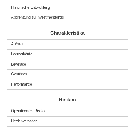
Historische Entwicklung
Abgrenzung zu Investmentfonds
Charakteristika
Aufbau
Leerverkäufe
Leverage
Gebühren
Performance
Risiken
Operationales Risiko
Herdenverhalten