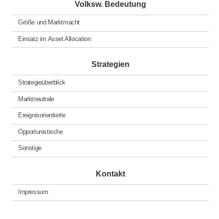
Volksw. Bedeutung
Größe und Marktmacht
Einsatz im Asset Allocation
Strategien
Strategieüberblick
Marktneutrale
Ereignisorientierte
Opportunistische
Sonstige
Kontakt
Impressum