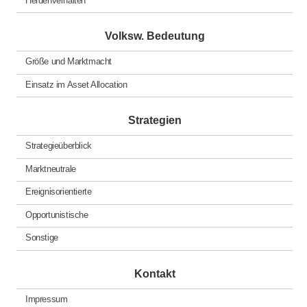
Volksw. Bedeutung
Größe und Marktmacht
Einsatz im Asset Allocation
Strategien
Strategieüberblick
Marktneutrale
Ereignisorientierte
Opportunistische
Sonstige
Kontakt
Impressum