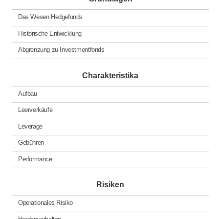
Das Wesen Hedgefonds
Historische Entwicklung
Abgrenzung zu Investmentfonds
Charakteristika
Aufbau
Leerverkäufe
Leverage
Gebühren
Performance
Risiken
Operationales Risiko
Herdenverhalten