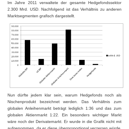
Im Jahre 2011 verwaltete der gesamte Hedgefondssektor
2.300 Mrd. USD. Nachfolgend ist das Verhältnis zu anderen
Marktsegmenten grafisch dargestellt.
Nun dürfte jedem klar sein, warum Hedgefonds noch als
Nischenprodukt bezeichnet werden. Das Verhältnis zum
globalen Anleihenmarkt beträgt lediglich 1:36 und das zum
globalen Aktienmarkt 1:22. Ein besonders wichtiger Markt
wäre noch der Derivatemarkt. Er wurde in die Grafik nicht mit
aufgenommen, da er diese überproportional verzerren würde.