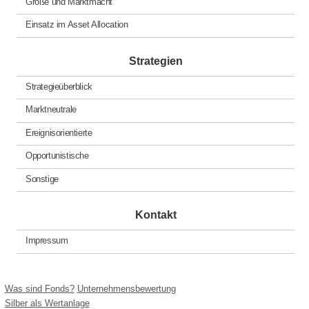
Größe und Marktmacht
Einsatz im Asset Allocation
Strategien
Strategieüberblick
Marktneutrale
Ereignisorientierte
Opportunistische
Sonstige
Kontakt
Impressum
Was sind Fonds?
Unternehmensbewertung
Silber als Wertanlage