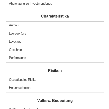
Abgrenzung zu Investmentfonds
Charakteristika
Aufbau
Leerverkäufe
Leverage
Gebühren
Performance
Risiken
Operationales Risiko
Herdenverhalten
Volksw. Bedeutung