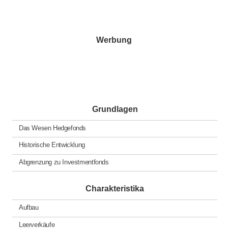
der
Beiträge
Werbung
Grundlagen
Das Wesen Hedgefonds
Historische Entwicklung
Abgrenzung zu Investmentfonds
Charakteristika
Aufbau
Leerverkäufe