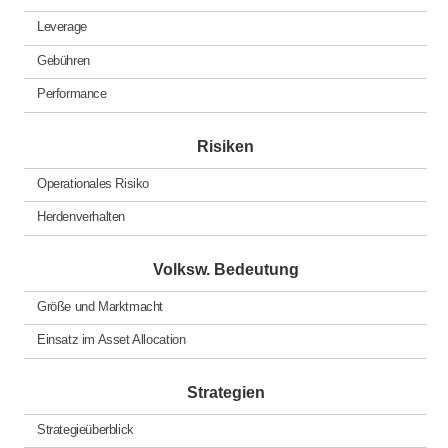
Leverage
Gebühren
Performance
Risiken
Operationales Risiko
Herdenverhalten
Volksw. Bedeutung
Größe und Marktmacht
Einsatz im Asset Allocation
Strategien
Strategieüberblick