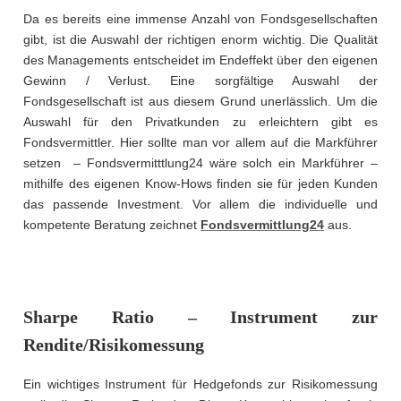
Da es bereits eine immense Anzahl von Fondsgesellschaften
gibt, ist die Auswahl der richtigen enorm wichtig. Die Qualität
des Managements entscheidet im Endeffekt über den eigenen
Gewinn / Verlust. Eine sorgfältige Auswahl der
Fondsgesellschaft ist aus diesem Grund unerlässlich. Um die
Auswahl für den Privatkunden zu erleichtern gibt es
Fondsvermittler. Hier sollte man vor allem auf die Markführer
setzen – Fondsvermitttlung24 wäre solch ein Markführer –
mithilfe des eigenen Know-Hows finden sie für jeden Kunden
das passende Investment. Vor allem die individuelle und
kompetente Beratung zeichnet
Fondsvermittlung24
aus.
Sharpe Ratio – Instrument zur
Rendite/Risikomessung
Ein wichtiges Instrument für Hedgefonds zur Risikomessung