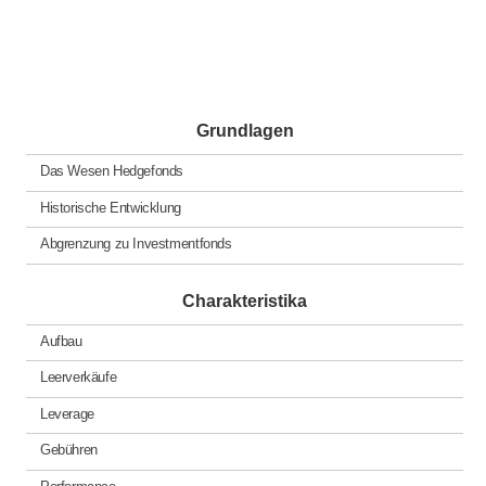
Grundlagen
Das Wesen Hedgefonds
Historische Entwicklung
Abgrenzung zu Investmentfonds
Charakteristika
Aufbau
Leerverkäufe
Leverage
Gebühren
Performance