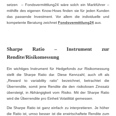
setzen – Fondsvermitttlung24 wäre solch ein Markführer –
mithilfe des eigenen Know-Hows finden sie für jeden Kunden
das passende Investment. Vor allem die individuelle und
kompetente Beratung zeichnet
Fondsvermittlung24
aus.
Sharpe Ratio – Instrument zur
Rendite/Risikomessung
Ein wichtiges Instrument für Hedgefonds zur Risikomessung
stellt die Sharpe Ratio dar. Diese Kennzahl, auch oft als
„Reward to variability ratio“ bezeichnet, betrachtet die
Überrendite, somit jene Rendite die den risikolosen Zinssatz
übersteigt, in Abhängigkeit vom Risiko. Mit der Sharpe Ratio
wird die Überrendite pro Einheit Volatilität gemessen.
Die Sharpe Ratio ist ganz einfach zu interpretieren. Je höher
die Ratio ist, umso besser ist die erwirtschaftete Rendite zum