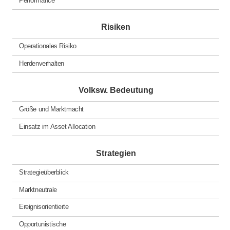
Risiken
Operationales Risiko
Herdenverhalten
Volksw. Bedeutung
Größe und Marktmacht
Einsatz im Asset Allocation
Strategien
Strategieüberblick
Marktneutrale
Ereignisorientierte
Opportunistische