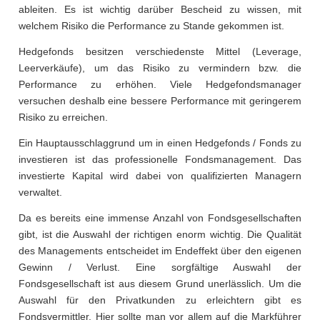
ableiten. Es ist wichtig darüber Bescheid zu wissen, mit
welchem Risiko die Performance zu Stande gekommen ist.
Hedgefonds besitzen verschiedenste Mittel (Leverage,
Leerverkäufe), um das Risiko zu vermindern bzw. die
Performance zu erhöhen. Viele Hedgefondsmanager
versuchen deshalb eine bessere Performance mit geringerem
Risiko zu erreichen.
Ein Hauptausschlaggrund um in einen Hedgefonds / Fonds zu
investieren ist das professionelle Fondsmanagement. Das
investierte Kapital wird dabei von qualifizierten Managern
verwaltet.
Da es bereits eine immense Anzahl von Fondsgesellschaften
gibt, ist die Auswahl der richtigen enorm wichtig. Die Qualität
des Managements entscheidet im Endeffekt über den eigenen
Gewinn / Verlust. Eine sorgfältige Auswahl der
Fondsgesellschaft ist aus diesem Grund unerlässlich. Um die
Auswahl für den Privatkunden zu erleichtern gibt es
Fondsvermittler. Hier sollte man vor allem auf die Markführer