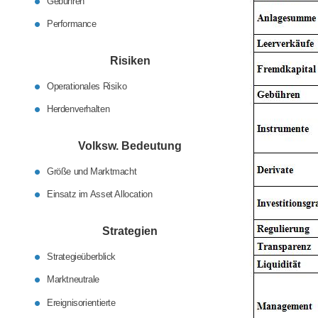
Gebühren
Performance
Risiken
Operationales Risiko
Herdenverhalten
Volksw. Bedeutung
Größe und Marktmacht
Einsatz im Asset Allocation
Strategien
Strategieüberblick
Marktneutrale
Ereignisorientierte