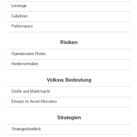
Leverage
Gebühren
Performance
Risiken
Operationales Risiko
Herdenverhalten
Volksw. Bedeutung
Größe und Marktmacht
Einsatz im Asset Allocation
Strategien
Strategieüberblick