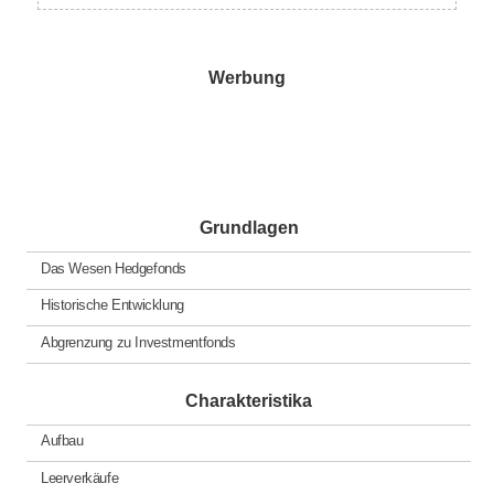
Werbung
Grundlagen
Das Wesen Hedgefonds
Historische Entwicklung
Abgrenzung zu Investmentfonds
Charakteristika
Aufbau
Leerverkäufe